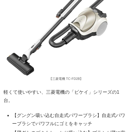
【三菱電機 TC-FD2B】
軽くて使いやすい、三菱電機の「ビケイ」シリーズの1
台。
【グングン吸い込む自走式パワーブラシ】自走式パワ
ーブラシでパワフルにゴミをキャッチ