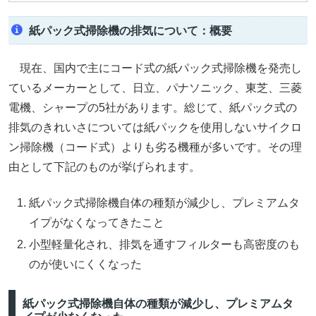
紙パック式掃除機の排気について：概要
現在、国内で主にコード式の紙パック式掃除機を発売し
ているメーカーとして、日立、パナソニック、東芝、三菱
電機、シャープの5社があります。総じて、紙パック式の
排気のきれいさについては紙パックを使用しないサイクロ
ン掃除機（コード式）よりも劣る機種が多いです。その理
由として下記のものが挙げられます。
紙パック式掃除機自体の種類が減少し、プレミアムタ
イプがなくなってきたこと
小型軽量化され、排気を通すフィルターも高密度のも
のが使いにくくなった
紙パック式掃除機自体の種類が減少し、プレミアムタ