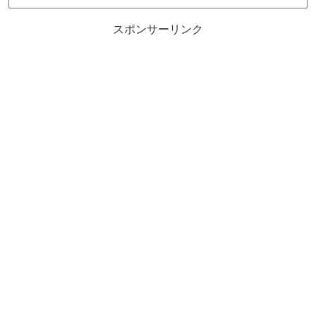
スポンサーリンク