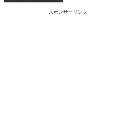
スポンサーリンク