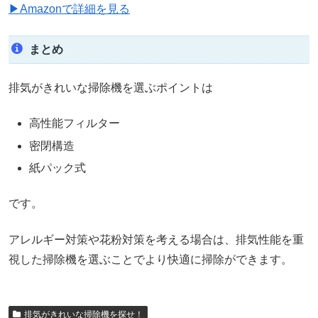
▶Amazonで詳細を見る
まとめ
排気がきれいな掃除機を選ぶポイントは
高性能フィルター
密閉構造
紙パック式
です。
アレルギー対策や花粉対策を考える場合は、排気性能を重
視した掃除機を選ぶことでより快適に掃除ができます。
排気がきれいな掃除機を探せ！