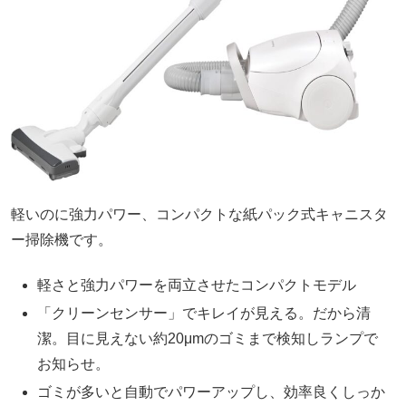
軽いのに強力パワー、コンパクトな紙パック式キャニスタ
ー掃除機です。
軽さと強力パワーを両立させたコンパクトモデル
「クリーンセンサー」でキレイが見える。だから清
潔。目に見えない約20μmのゴミまで検知しランプで
お知らせ。
ゴミが多いと自動でパワーアップし、効率良くしっか