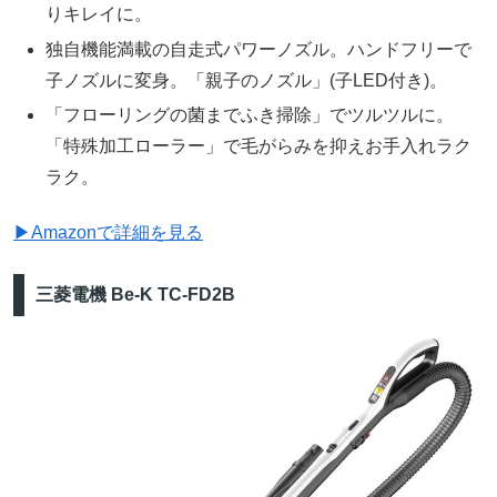
りキレイに。
独自機能満載の自走式パワーノズル。ハンドフリーで
子ノズルに変身。「親子のノズル」(子LED付き)。
「フローリングの菌までふき掃除」でツルツルに。
「特殊加工ローラー」で毛がらみを抑えお手入れラク
ラク。
▶Amazonで詳細を見る
三菱電機 Be-K TC-FD2B