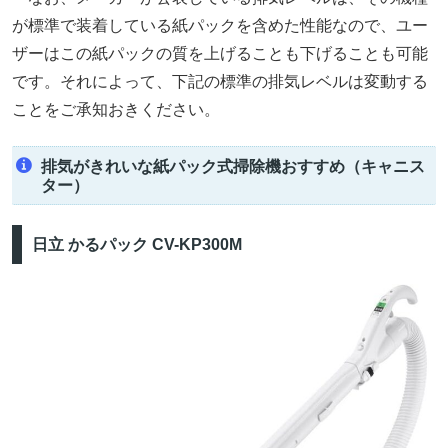
が標準で装着している紙パックを含めた性能なので、ユー
ザーはこの紙パックの質を上げることも下げることも可能
です。それによって、下記の標準の排気レベルは変動する
ことをご承知おきください。
排気がきれいな紙パック式掃除機おすすめ（キャニス
ター）
日立 かるパック CV-KP300M