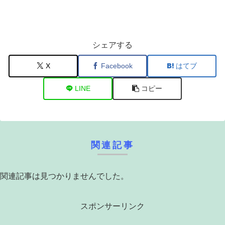
シェアする
X
Facebook
はてブ
LINE
コピー
関連記事
関連記事は見つかりませんでした。
スポンサーリンク