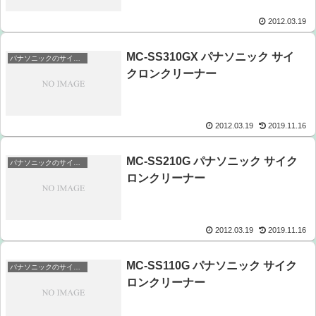
2012.03.19
MC-SS310GX パナソニック サイ
パナソニックのサイクロンクリーナー
クロンクリーナー
2012.03.19
2019.11.16
MC-SS210G パナソニック サイク
パナソニックのサイクロンクリーナー
ロンクリーナー
2012.03.19
2019.11.16
MC-SS110G パナソニック サイク
パナソニックのサイクロンクリーナー
ロンクリーナー