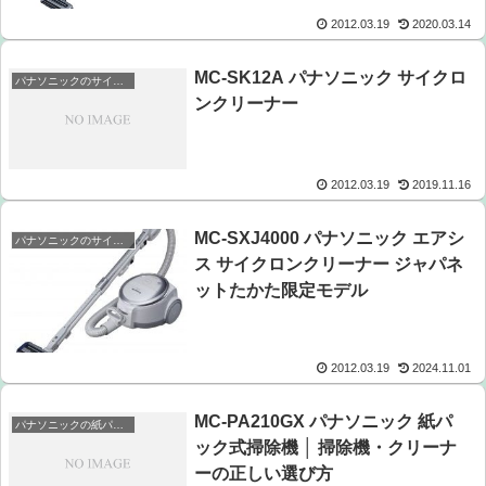
2012.03.19
2020.03.14
MC-SK12A パナソニック サイクロ
パナソニックのサイクロンクリーナー
ンクリーナー
2012.03.19
2019.11.16
MC-SXJ4000 パナソニック エアシ
パナソニックのサイクロンクリーナー
ス サイクロンクリーナー ジャパネ
ットたかた限定モデル
2012.03.19
2024.11.01
MC-PA210GX パナソニック 紙パ
パナソニックの紙パック掃除機
ック式掃除機 │ 掃除機・クリーナ
ーの正しい選び方