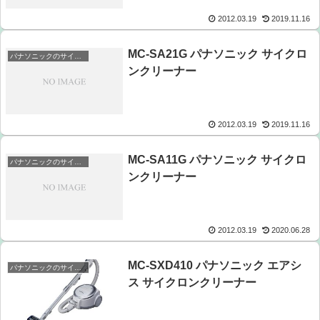
2012.03.19
2019.11.16
MC-SA21G パナソニック サイクロ
パナソニックのサイクロンクリーナー
ンクリーナー
2012.03.19
2019.11.16
MC-SA11G パナソニック サイクロ
パナソニックのサイクロンクリーナー
ンクリーナー
2012.03.19
2020.06.28
MC-SXD410 パナソニック エアシ
パナソニックのサイクロンクリーナー
ス サイクロンクリーナー