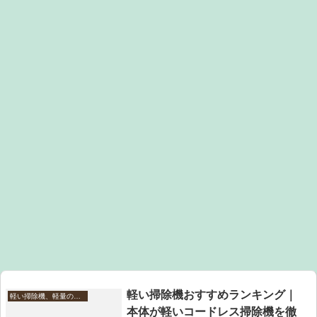
軽い掃除機おすすめランキング｜
軽い掃除機、軽量のクリーナー
本体が軽いコードレス掃除機を徹