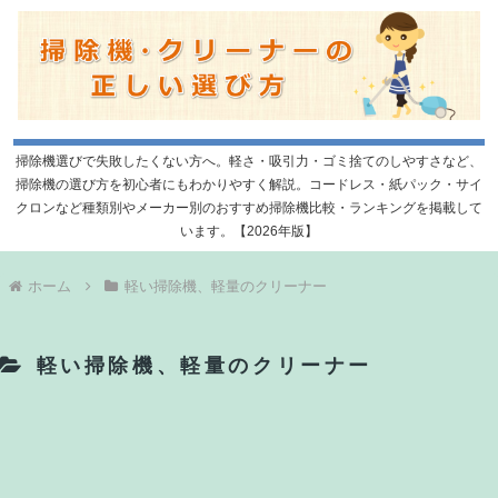
掃除機選びで失敗したくない方へ。軽さ・吸引力・ゴミ捨てのしやすさなど、
掃除機の選び方を初心者にもわかりやすく解説。コードレス・紙パック・サイ
クロンなど種類別やメーカー別のおすすめ掃除機比較・ランキングを掲載して
います。【2026年版】
ホーム
軽い掃除機、軽量のクリーナー
軽い掃除機、軽量のクリーナー