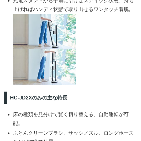
充電スタンドから手前に引けばスティック状態、持ち
上げればハンディ状態で取り出せるワンタッチ着脱。
HC-JD2Xのみの主な特長
床の種類を見分けて賢く切り替える、自動運転が可
能。
ふとんクリーンブラシ、サッシノズル、ロングホース