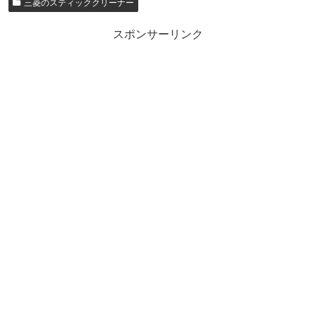
三菱のスティッククリーナー
スポンサーリンク