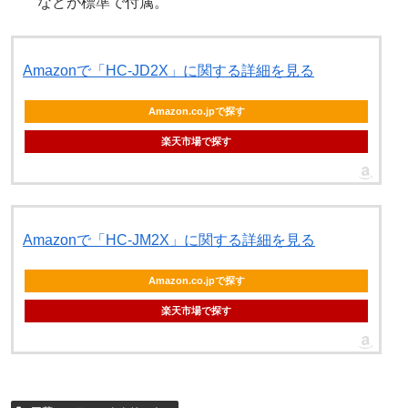
などが標準で付属。
Amazonで「HC-JD2X」に関する詳細を見る
Amazon.co.jpで探す
楽天市場で探す
Amazonで「HC-JM2X」に関する詳細を見る
Amazon.co.jpで探す
楽天市場で探す