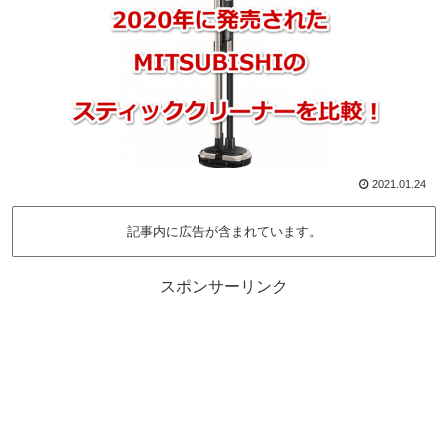
2021.01.24
記事内に広告が含まれています。
スポンサーリンク