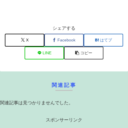
シェアする
X
Facebook
はてブ
LINE
コピー
関連記事
関連記事は見つかりませんでした。
スポンサーリンク