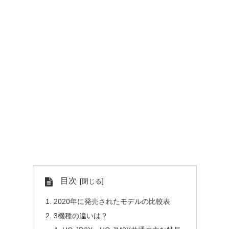
目次
2020年に発売されたモデルの比較表
3機種の違いは？