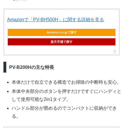
Amazonで「PV-BH500H」に関する詳細を見る
Amazon.co.jpで探す
楽天市場で探す
PV-B200Hの主な特長
本体だけで自立できる構造でお掃除の中断時も安心。
本体中央部分のボタンを押すだけですぐにハンディと
して使用可能な2in1タイプ。
ハンドル部分が畳めるのでコンパクトに収納ができ
る。