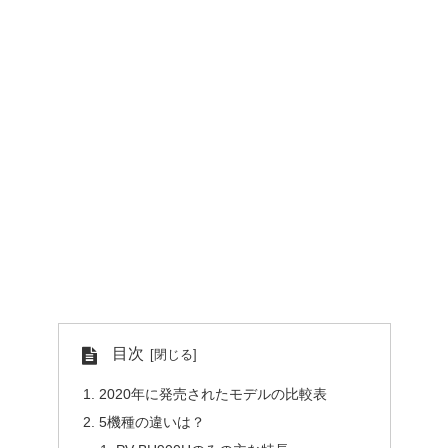
目次
2020年に発売されたモデルの比較表
5機種の違いは？