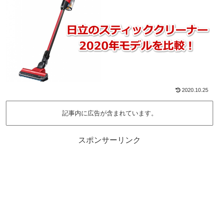
2020.10.25
記事内に広告が含まれています。
スポンサーリンク