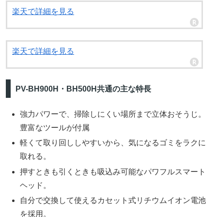
楽天で詳細を見る
楽天で詳細を見る
PV-BH900H・BH500H共通の主な特長
強力パワーで、掃除しにくい場所まで立体おそうじ。
豊富なツールが付属
軽くて取り回ししやすいから、気になるゴミをラクに
取れる。
押すときも引くときも吸込み可能なパワフルスマート
ヘッド。
自分で交換して使えるカセット式リチウムイオン電池
を採用。