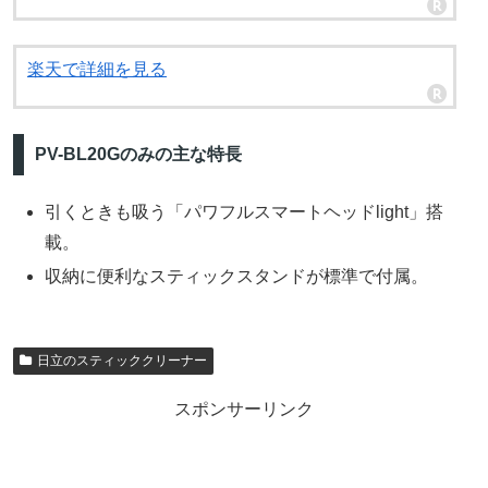
楽天で詳細を見る
PV-BL20Gのみの主な特長
引くときも吸う「パワフルスマートヘッドlight」搭
載。
収納に便利なスティックスタンドが標準で付属。
日立のスティッククリーナー
スポンサーリンク