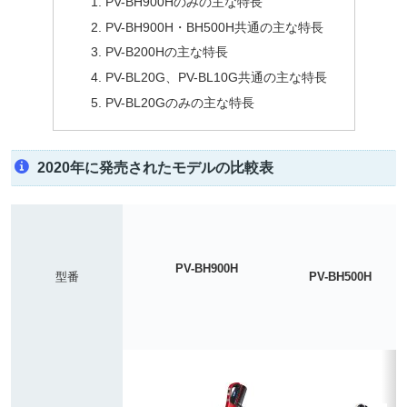
PV-BH900Hのみの主な特長
PV-BH900H・BH500H共通の主な特長
PV-B200Hの主な特長
PV-BL20G、PV-BL10G共通の主な特長
PV-BL20Gのみの主な特長
2020年に発売されたモデルの比較表
PV-BH900H
型番
PV-BH500H