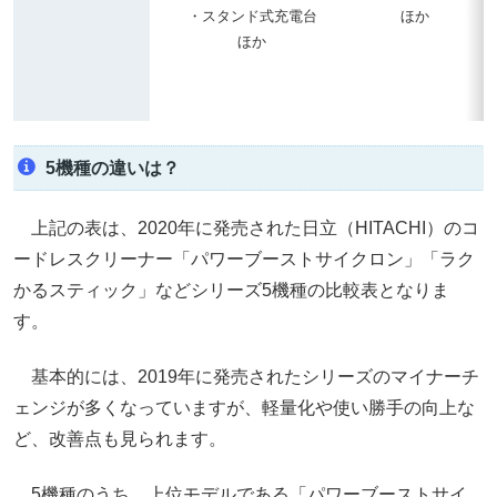
・スタンド式充電台
ほか
ほか
5機種の違いは？
上記の表は、2020年に発売された日立（HITACHI）のコ
ードレスクリーナー「パワーブーストサイクロン」「ラク
かるスティック」などシリーズ5機種の比較表となりま
す。
基本的には、2019年に発売されたシリーズのマイナーチ
ェンジが多くなっていますが、軽量化や使い勝手の向上な
ど、改善点も見られます。
5機種のうち、上位モデルである「パワーブーストサイ