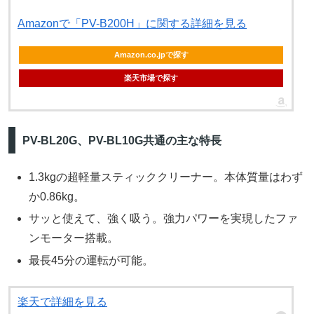
Amazonで「PV-B200H」に関する詳細を見る
Amazon.co.jpで探す
楽天市場で探す
PV-BL20G、PV-BL10G共通の主な特長
1.3kgの超軽量スティッククリーナー。本体質量はわず
か0.86kg。
サッと使えて、強く吸う。強力パワーを実現したファ
ンモーター搭載。
最長45分の運転が可能。
楽天で詳細を見る