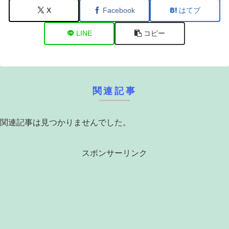
X
Facebook
はてブ
LINE
コピー
関連記事
関連記事は見つかりませんでした。
スポンサーリンク