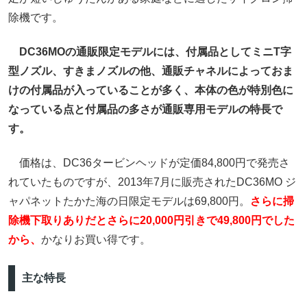
除機です。
DC36MOの通販限定モデルには、付属品としてミニT字
型ノズル、すきまノズルの他、通販チャネルによっておま
けの付属品が入っていることが多く、本体の色が特別色に
なっている点と付属品の多さが通販専用モデルの特長で
す。
価格は、DC36タービンヘッドが定価84,800円で発売さ
れていたものですが、2013年7月に販売されたDC36MO ジ
ャパネットたかた海の日限定モデルは69,800円。
さらに掃
除機下取りありだとさらに20,000円引きで49,800円でした
から、
かなりお買い得です。
主な特長