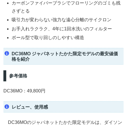
カーボンファイバーブラシでフローリングのゴミも残
さずとる
吸引力が変わらない強力な遠心分離のサイクロン
お手入れラクラク、4年に1回水洗いのフィルター
ボール型で取り回しのしやすい構造
DC36MO ジャパネットたかた限定モデルの最安値価
格を紹介
参考価格
DC36MO：49,800円
レビュー、使用感
DC36MOのジャパネットたかた限定モデルは、ダイソン