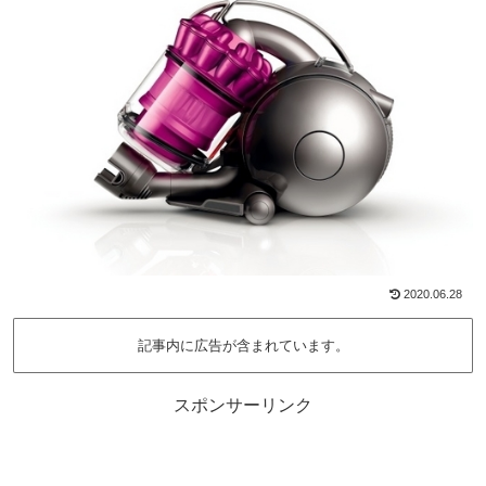
2020.06.28
記事内に広告が含まれています。
スポンサーリンク