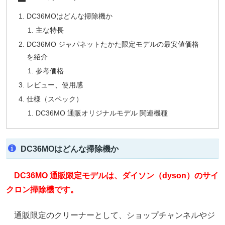
DC36MOはどんな掃除機か
主な特長
DC36MO ジャパネットたかた限定モデルの最安値価格
を紹介
参考価格
レビュー、使用感
仕様（スペック）
DC36MO 通販オリジナルモデル 関連機種
DC36MOはどんな掃除機か
DC36MO 通販限定モデルは、ダイソン（dyson）のサイ
クロン掃除機です。
通販限定のクリーナーとして、ショップチャンネルやジ