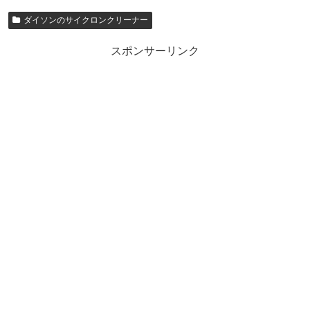
ダイソンのサイクロンクリーナー
スポンサーリンク