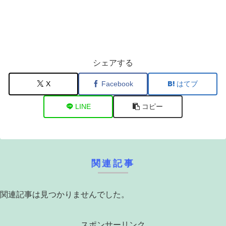
シェアする
X
Facebook
はてブ
LINE
コピー
関連記事
関連記事は見つかりませんでした。
スポンサーリンク