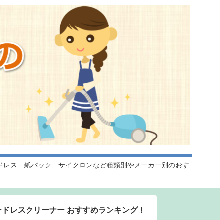
ドレス・紙パック・サイクロンなど種類別やメーカー別のおす
ードレスクリーナー おすすめランキング！