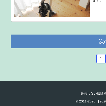
ます。
次
1
失敗しない掃除
© 2011-2026