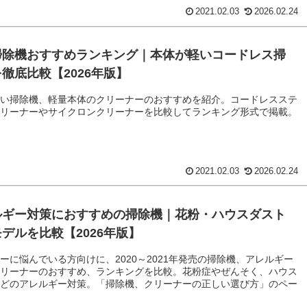
2021.02.03
2026.02.24
掃除機おすすめランキング｜本体が軽いコードレス掃
徹底比較【2026年版】
軽い掃除機、軽量本体のクリーナーのおすすめを紹介。コードレスステ
クリーナーやサイクロンクリーナーを比較してランキング形式で掲載。
2021.02.03
2026.02.24
ルギー対策におすすめの掃除機｜花粉・ハウスダスト
デルを比較【2026年版】
ーに悩んでいる方向けに、2020～2021年発売の掃除機、アレルギー
クリーナーのおすすめ、ランキングを比較。花粉症やぜんそく、ハウス
などのアレルギー対策。「掃除機、クリーナーの正しい選び方」のペー