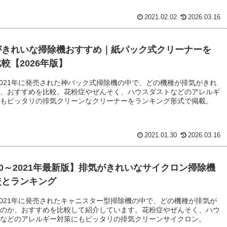
2021.02.02
2026.03.16
がきれいな掃除機おすすめ｜紙パック式クリーナーを
較【2026年版】
～2021年に発売された神パック式掃除機の中で、どの機種が排気がきれ
か、おすすめを比較。花粉症やぜんそく、ハウスダストなどのアレルギ
にもピッタリの排気クリーンなクリーナーをランキング形式で掲載。
2021.01.30
2026.03.16
20～2021年最新版】排気がきれいなサイクロン掃除機
較とランキング
～2021年に発売されたキャニスター型掃除機の中で、どの機種が排気が
なのか、おすすめを比較して紹介しています。花粉症やぜんそく、ハウ
トなどのアレルギー対策にもピッタリの排気クリーンサイクロン。