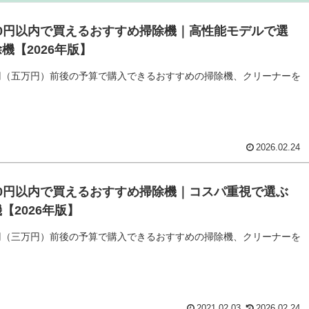
000円以内で買えるおすすめ掃除機｜高性能モデルで選
機【2026年版】
00円（五万円）前後の予算で購入できるおすすめの掃除機、クリーナーを
2026.02.24
000円以内で買えるおすすめ掃除機｜コスパ重視で選ぶ
【2026年版】
00円（三万円）前後の予算で購入できるおすすめの掃除機、クリーナーを
2021.02.03
2026.02.24