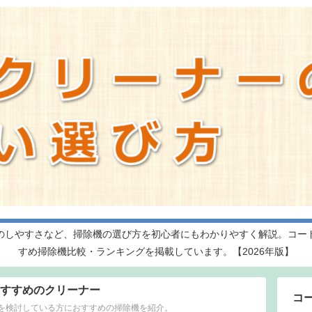
のしやすさなど、掃除機の選び方を初心者にもわかりやすく解説。コー
すめ掃除機比較・ランキングを掲載しています。【2026年版】
すすめのクリーナー
コ
を検討している方におすすめの掃除機を紹介。