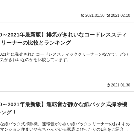
2021.01.30
2021.02.10
20～2021年最新版】排気がきれいなコードレススティ
クリーナーの比較とランキング
～2021年に発売されたコードレススティッククリーナーのなかで、どの
排気がきれいなのかを比較しています。
2021.01.30
20～2021年最新版】運転音が静かな紙パック式掃除機
キング！
かな紙パック式掃除機、運転音が小さい紙パッククリーナーのおすすめ
マンション住まいや赤ちゃんがいる家庭にぴったりの1台をご紹介し