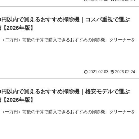
000円以内で買えるおすすめ掃除機｜コスパ重視で選ぶ
【2026年版】
00円（二万円）前後の予算で購入できるおすすめの掃除機、クリーナーを
2021.02.03
2026.02.24
000円以内で買えるおすすめ掃除機｜格安モデルで選ぶ
【2026年版】
00円（一万円）前後の予算で購入できるおすすめの掃除機、クリーナーを