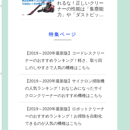
れるな！正しいクリー
ナーの性能は「集塵能
力」や「ダストピック
アップ率」をチェック
せよ
特集ページ
【2019～2020年最新版】コードレスクリー
ナーのおすすめランキング！軽さ、取り回
しのしやすさで人気の機種はこちら
【2019～2020年最新版】サイクロン掃除機
の人気ランキング！おなじみになったサイ
クロンクリーナーのおすすめ機種はこちら
【2019～2020年最新版】ロボットクリーナ
ーのおすすめランキング！お掃除を自動化
できるのが人気の機種はこちら