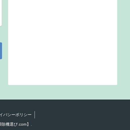
イバシーポリシー
除機選び.com】.