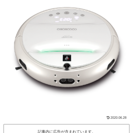
2020.06.28
記事内に広告が含まれています。