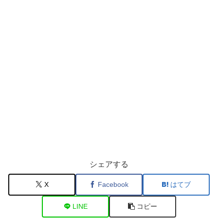
シェアする
X
Facebook
はてブ
LINE
コピー