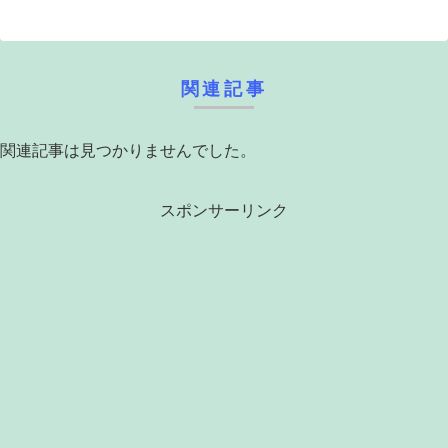
関連記事
関連記事は見つかりませんでした。
スポンサーリンク