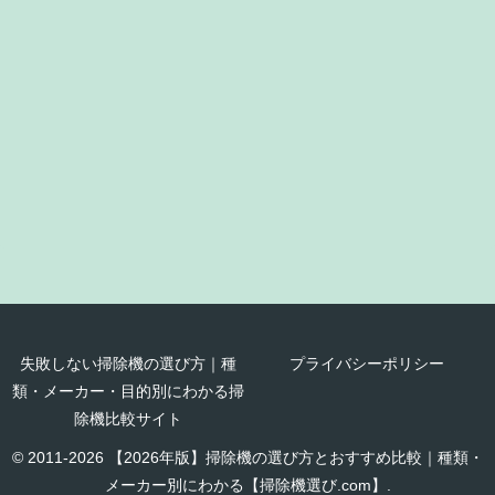
失敗しない掃除機の選び方｜種
プライバシーポリシー
類・メーカー・目的別にわかる掃
除機比較サイト
© 2011-2026 【2026年版】掃除機の選び方とおすすめ比較｜種類・
メーカー別にわかる【掃除機選び.com】.