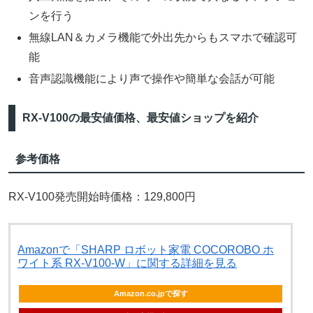
ンを行う
無線LAN＆カメラ機能で外出先からもスマホで確認可
能
音声認識機能により声で操作や簡単な会話が可能
RX-V100の最安値価格、最安値ショップを紹介
参考価格
RX-V100発売開始時価格：129,800円
Amazonで「SHARP ロボット家電 COCOROBO ホ
ワイト系 RX-V100-W」に関する詳細を見る
Amazon.co.jpで探す