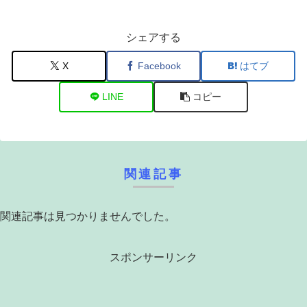
シェアする
X
Facebook
はてブ
LINE
コピー
関連記事
関連記事は見つかりませんでした。
スポンサーリンク