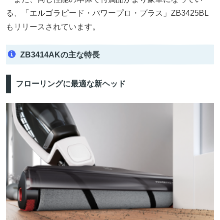
る、「エルゴラピード・パワープロ・プラス」ZB3425BL
もリリースされています。
ZB3414AKの主な特長
フローリングに最適な新ヘッド