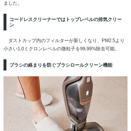
ました。
コードレスクリーナーではトップレベルの排気クリー
ン
ダストカップ内のフィルターが新しくなり、PM2.5より
小さい1.0ミクロンレベルの微粒子を99.99%除去可能。
ブラシの絡まりを防ぐブラシロールクリーン機能