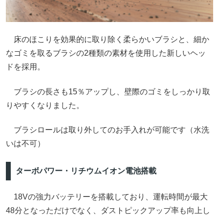
床のほこりを効果的に取り除く柔らかいブラシと、細か
なゴミを取るブラシの2種類の素材を使用した新しいヘッ
ドを採用。
ブラシの長さも15％アップし、壁際のゴミをしっかり取
りやすくなりました。
ブラシロールは取り外してのお手入れが可能です（水洗
いは不可）
ターボパワー・リチウムイオン電池搭載
18Vの強力バッテリーを搭載しており、運転時間が最大
48分となっただけでなく、ダストピックアップ率も向上し