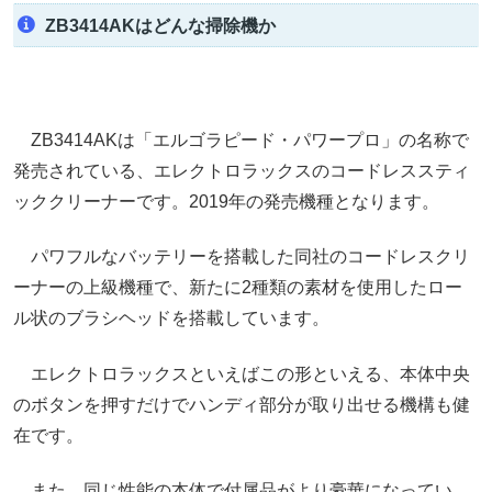
ZB3414AKはどんな掃除機か
ZB3414AKは「エルゴラピード・パワープロ」の名称で
発売されている、エレクトロラックスのコードレススティ
ッククリーナーです。2019年の発売機種となります。
パワフルなバッテリーを搭載した同社のコードレスクリ
ーナーの上級機種で、新たに2種類の素材を使用したロー
ル状のブラシヘッドを搭載しています。
エレクトロラックスといえばこの形といえる、本体中央
のボタンを押すだけでハンディ部分が取り出せる機構も健
在です。
また、同じ性能の本体で付属品がより豪華になってい