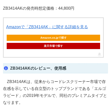
ZB3414AKの発売時想定価格：44,800円
Amazonで「ZB3414AK」に関する詳細を見る
Amazon.co.jpで探す
楽天市場で探す
ZB3414AKのレビュー、使用感
ZB3414AKは、従来からコードレスクリーナー市場で存
在感を示している自立型のトップブランドである「エルゴ
ラピード」の2019年モデルで、同社のプレミアムタイプと
なります。