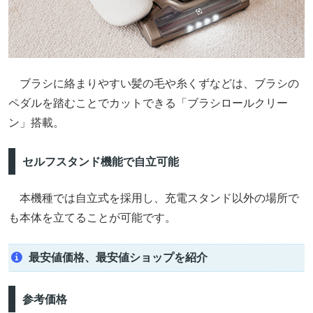
ブラシに絡まりやすい髪の毛や糸くずなどは、ブラシの
ペダルを踏むことでカットできる「ブラシロールクリー
ン」搭載。
セルフスタンド機能で自立可能
本機種では自立式を採用し、充電スタンド以外の場所で
も本体を立てることが可能です。
最安値価格、最安値ショップを紹介
参考価格