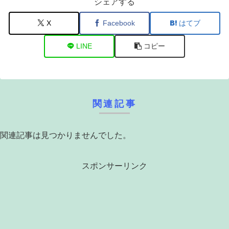
シェアする
X
Facebook
はてブ
LINE
コピー
関連記事
関連記事は見つかりませんでした。
スポンサーリンク