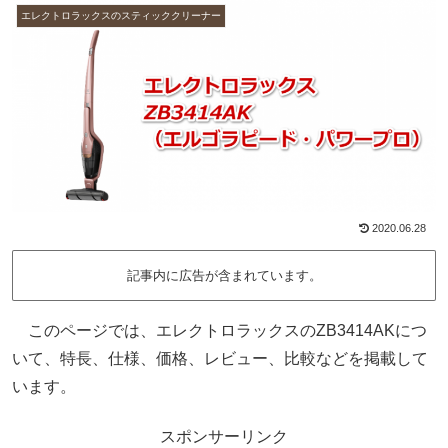
エレクトロラックスのスティッククリーナー
2020.06.28
記事内に広告が含まれています。
このページでは、エレクトロラックスのZB3414AKにつ
いて、特長、仕様、価格、レビュー、比較などを掲載して
います。
スポンサーリンク