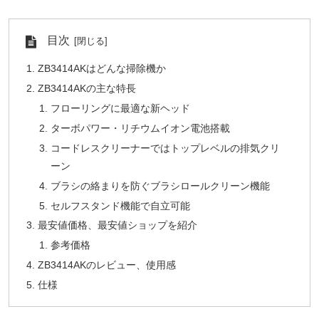
目次
ZB3414AKはどんな掃除機か
ZB3414AKの主な特長
フローリングに最適な新ヘッド
ターボパワー・リチウムイオン電池搭載
コードレスクリーナーではトップレベルの排気クリ
ーン
ブラシの絡まりを防ぐブラシロールクリーン機能
セルフスタンド機能で自立可能
最安値価格、最安値ショップを紹介
参考価格
ZB3414AKのレビュー、使用感
仕様