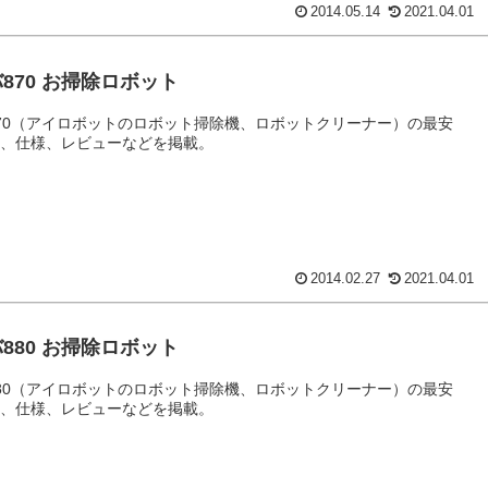
2014.05.14
2021.04.01
870 お掃除ロボット
70（アイロボットのロボット掃除機、ロボットクリーナー）の最安
格、仕様、レビューなどを掲載。
2014.02.27
2021.04.01
880 お掃除ロボット
80（アイロボットのロボット掃除機、ロボットクリーナー）の最安
格、仕様、レビューなどを掲載。