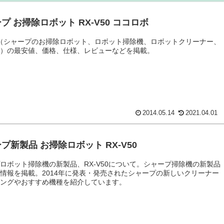
プ お掃除ロボット RX-V50 ココロボ
50（シャープのお掃除ロボット、ロボット掃除機、ロボットクリーナー、
ボ）の最安値、価格、仕様、レビューなどを掲載。
2014.05.14
2021.04.01
プ新製品 お掃除ロボット RX-V50
ロボット掃除機の新製品、RX-V50について。シャープ掃除機の新製品
情報を掲載。2014年に発表・発売されたシャープの新しいクリーナー
キングやおすすめ機種を紹介しています。