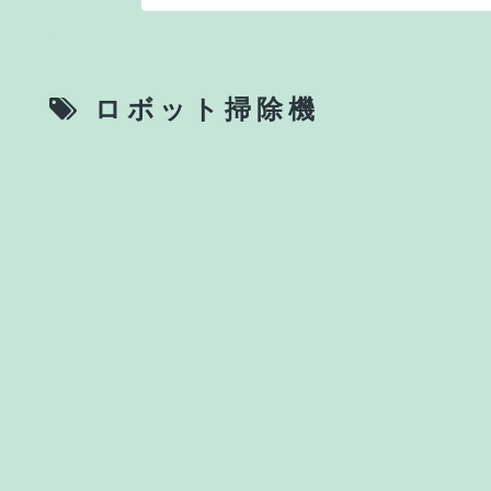
ロボット掃除機