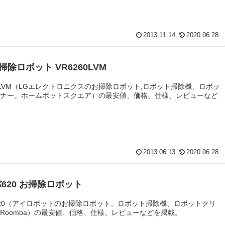
2013.11.14
2020.06.28
お掃除ロボット VR6260LVM
60LVM（LGエレクトロニクスのお掃除ロボット,ロボット掃除機、ロボッ
ーナー。ホームボットスクエア）の最安値、価格、仕様、レビューなど
。
2013.06.13
2020.06.28
620 お掃除ロボット
20（アイロボットのお掃除ロボット、ロボット掃除機、ロボットクリ
Roomba）の最安値、価格、仕様、レビューなどを掲載。