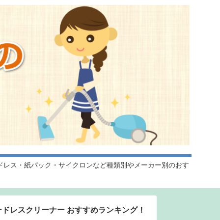
ドレス・紙パック・サイクロンなど種類別やメーカー別のおす
ードレスクリーナー おすすめランキング！