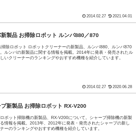
2014.02.27
2021.04.01
新製品 お掃除ロボット ルンバ880／870
お掃除ロボット ロボットクリーナーの新製品、ルンバ880、ルンバ870
。ルンバの新製品に関する情報を掲載。2014年に発表・発売されたル
新しいクリーナーのランキングやおすすめ機種を紹介しています。
2014.02.27
2020.06.28
プ新製品 お掃除ロボット RX-V200
ロボット掃除機の新製品、RX-V200について。シャープ掃除機の新製
る情報を掲載。2013年、2012年に発表・発売されたシャープの新し
ーナーのランキングやおすすめ機種を紹介しています。