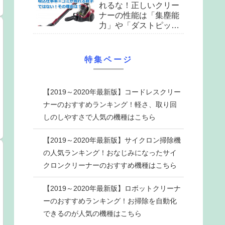
れるな！正しいクリー
ナーの性能は「集塵能
力」や「ダストピック
アップ率」をチェック
せよ
特集ページ
【2019～2020年最新版】コードレスクリー
ナーのおすすめランキング！軽さ、取り回
しのしやすさで人気の機種はこちら
【2019～2020年最新版】サイクロン掃除機
の人気ランキング！おなじみになったサイ
クロンクリーナーのおすすめ機種はこちら
【2019～2020年最新版】ロボットクリーナ
ーのおすすめランキング！お掃除を自動化
できるのが人気の機種はこちら