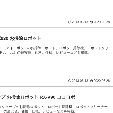
2013.06.13
2020.06.28
630 お掃除ロボット
30（アイロボットのお掃除ロボット、ロボット掃除機、ロボットクリ
Roomba）の最安値、価格、仕様、レビューなどを掲載。
2013.06.13
2020.06.28
プ お掃除ロボット RX-V90 ココロボ
90（シャープのお掃除ロボット、ロボット掃除機、ロボットクリーナー、
ボ）の最安値、価格、仕様、レビューなどを掲載。