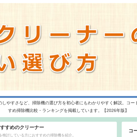
のしやすさなど、掃除機の選び方を初心者にもわかりやすく解説。コー
すめ掃除機比較・ランキングを掲載しています。【2026年版】
すすめのクリーナー
コ
を検討している方におすすめの掃除機を紹介。