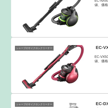
EC-N
値、価
EC-
シャープのサイクロンクリーナー
EC-V
値、価
EC-
シャープのサイクロンクリーナー