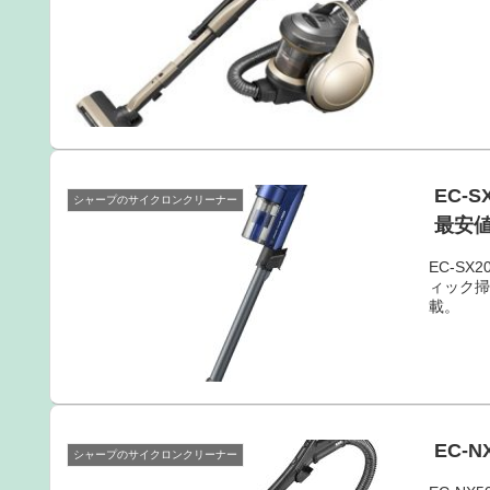
EC-
シャープのサイクロンクリーナー
最安
EC-S
ィック
載。
EC-
シャープのサイクロンクリーナー