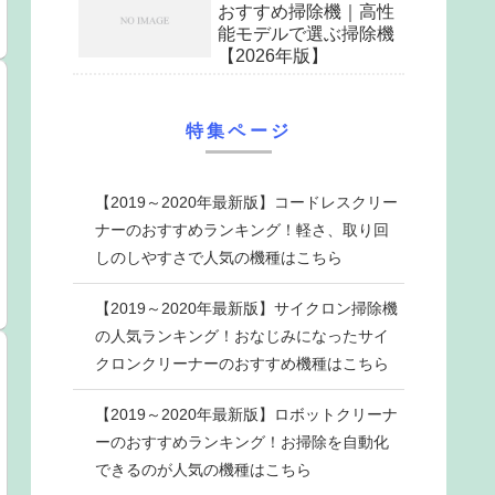
おすすめ掃除機｜高性
能モデルで選ぶ掃除機
【2026年版】
特集ページ
【2019～2020年最新版】コードレスクリー
ナーのおすすめランキング！軽さ、取り回
しのしやすさで人気の機種はこちら
【2019～2020年最新版】サイクロン掃除機
の人気ランキング！おなじみになったサイ
クロンクリーナーのおすすめ機種はこちら
【2019～2020年最新版】ロボットクリーナ
ーのおすすめランキング！お掃除を自動化
できるのが人気の機種はこちら