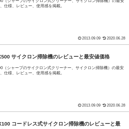
X500（シャープのサイクロン式クリーナー、サイクロン掃除機）の最安
格、仕様、レビュー、使用感を掲載。
2013.09.09
2020.06.28
VX500 サイクロン掃除機のレビューと最安値価格
X500（シャープのサイクロン式クリーナー、サイクロン掃除機）の最安
格、仕様、レビュー、使用感を掲載。
2013.09.09
2020.06.28
DX100 コードレス式サイクロン掃除機のレビューと最