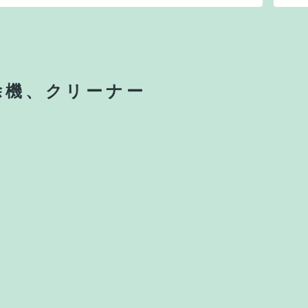
除機、クリーナー