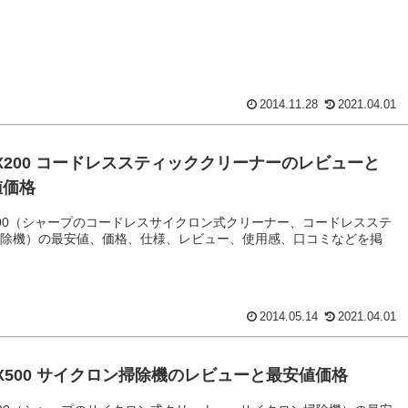
2014.11.28
2021.04.01
SX200 コードレススティッククリーナーのレビューと
値価格
X200（シャープのコードレスサイクロン式クリーナー、コードレスステ
掃除機）の最安値、価格、仕様、レビュー、使用感、口コミなどを掲
2014.05.14
2021.04.01
NX500 サイクロン掃除機のレビューと最安値価格