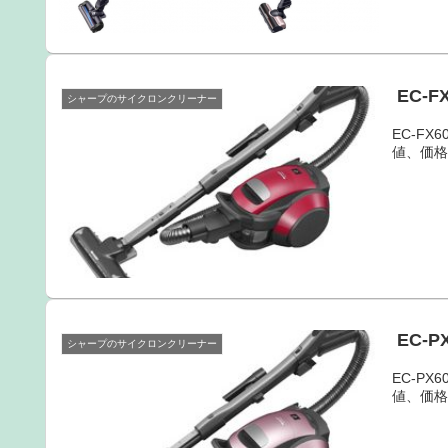
EC-
シャープのサイクロンクリーナー
EC-F
値、価
EC-
シャープのサイクロンクリーナー
EC-P
値、価