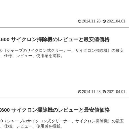
2014.11.28
2021.04.01
LX600 サイクロン掃除機のレビューと最安値価格
X600（シャープのサイクロン式クリーナー、サイクロン掃除機）の最安
格、仕様、レビュー、使用感を掲載。
2014.11.28
2021.04.01
VX600 サイクロン掃除機のレビューと最安値価格
X600（シャープのサイクロン式クリーナー、サイクロン掃除機）の最安
格、仕様、レビュー、使用感を掲載。