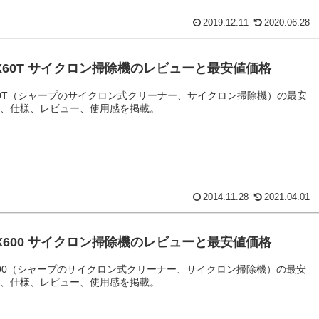
2019.12.11
2020.06.28
FX60T サイクロン掃除機のレビューと最安値価格
X60T（シャープのサイクロン式クリーナー、サイクロン掃除機）の最安
格、仕様、レビュー、使用感を掲載。
2014.11.28
2021.04.01
PX600 サイクロン掃除機のレビューと最安値価格
X600（シャープのサイクロン式クリーナー、サイクロン掃除機）の最安
格、仕様、レビュー、使用感を掲載。