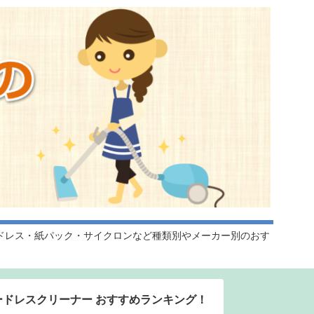
ドレス・紙パック・サイクロンなど種類別やメーカー別のおす
ードレスクリーナー おすすめランキング！