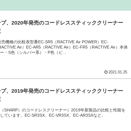
プ、2020年発売のコードレススティッククリーナー
較
発売機種の比較表型番EC-SR5（RACTIVE Air POWER）EC-
ACTIVE Air）EC-AR5（RACTIVE Air）EC-FR5（RACTIVE Air）本体
ー・S色（シルバー系）・P色（ピ...
2021.01.25
プ、2019年発売のコードレススティッククリーナー
較
（SHARP）のコードレスクリーナー）2019年新製品の比較と性能を
ています。EC-SR3SX、EC-VR3SX、EC-AR3SXなど。