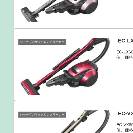
EC-
シャープのサイクロンクリーナー
EC-L
値、価
EC-
シャープのサイクロンクリーナー
EC-V
値、価