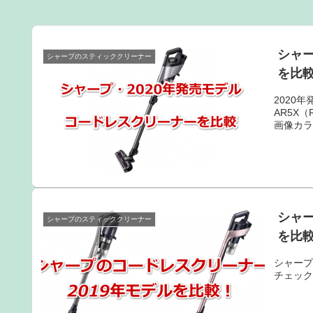
シャー
シャープのスティッククリーナー
を比
2020年
AR5X（R
画像カラ
シャー
シャープのスティッククリーナー
を比
シャープ
チェックし