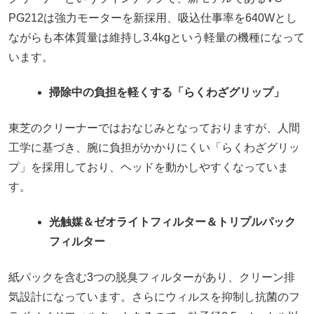
PG212は強力モーターを新採用、吸込仕事率を640Wとし
ながらも本体質量は維持し3.4kgという軽量の機種になって
います。
掃除中の負担を軽くする「らくわざグリップ」
東芝のクリーナーではおなじみとなっておりますが、人間
工学に基づき、腕に負担がかかりにくい「らくわざグリッ
プ」を採用しており、ヘッドを動かしやすくなっていま
す。
光触媒＆ゼオライトフィルター＆トリプルパック
フィルター
紙パックを含む3つの脱臭フィルターがあり、クリーン排
気設計になっています。さらにウィルスを抑制し抗菌のフ