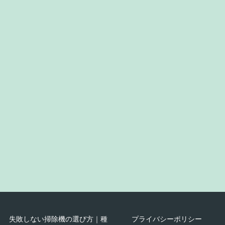
失敗しない掃除機の選び方｜種
プライバシーポリシー