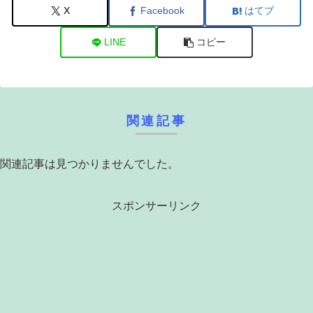
X
Facebook
はてブ
LINE
コピー
関連記事
関連記事は見つかりませんでした。
スポンサーリンク