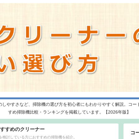
のしやすさなど、掃除機の選び方を初心者にもわかりやすく解説。コー
すめ掃除機比較・ランキングを掲載しています。【2026年版】
すすめのクリーナー
コ
を検討している方におすすめの掃除機を紹介。