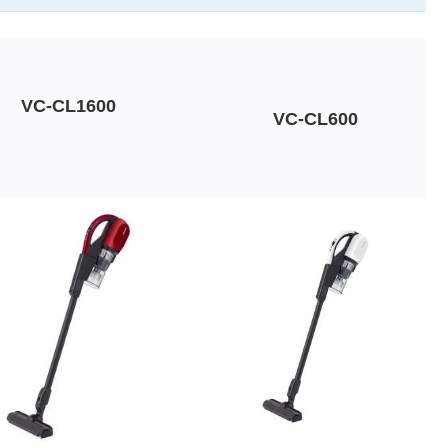
VC-CL1600
VC-CL600