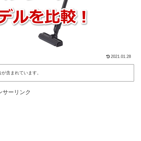
2021.01.28
告が含まれています。
ンサーリンク