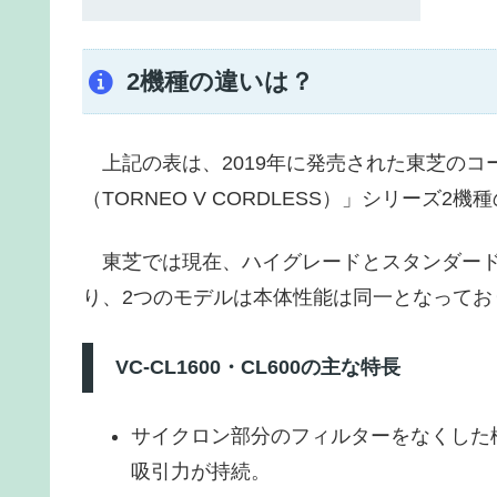
2機種の違いは？
上記の表は、2019年に発売された東芝のコー
（TORNEO V CORDLESS）」シリーズ2
東芝では現在、ハイグレードとスタンダード
り、2つのモデルは本体性能は同一となってお
VC-CL1600・CL600の主な特長
サイクロン部分のフィルターをなくした
吸引力が持続。