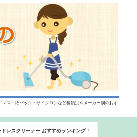
ドレス・紙パック・サイクロンなど種類別やメーカー別のおす
ードレスクリーナー おすすめランキング！