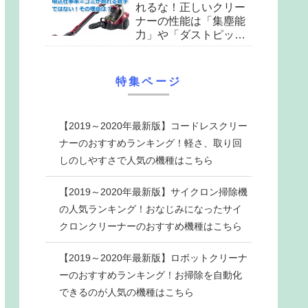
れるな！正しいクリー
ナーの性能は「集塵能
力」や「ダストピック
アップ率」をチェック
せよ
特集ページ
【2019～2020年最新版】コードレスクリー
ナーのおすすめランキング！軽さ、取り回
しのしやすさで人気の機種はこちら
【2019～2020年最新版】サイクロン掃除機
の人気ランキング！おなじみになったサイ
クロンクリーナーのおすすめ機種はこちら
【2019～2020年最新版】ロボットクリーナ
ーのおすすめランキング！お掃除を自動化
できるのが人気の機種はこちら