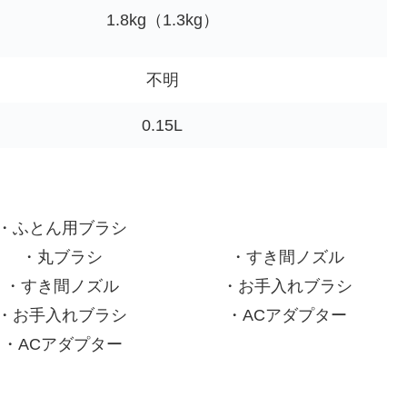
1.8kg（1.3kg）
不明
0.15L
・ふとん用ブラシ
・丸ブラシ
・すき間ノズル
・すき間ノズル
・お手入れブラシ
・お手入れブラシ
・ACアダプター
・ACアダプター