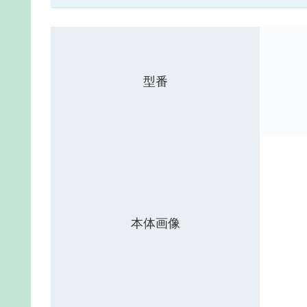
型番
本体画像