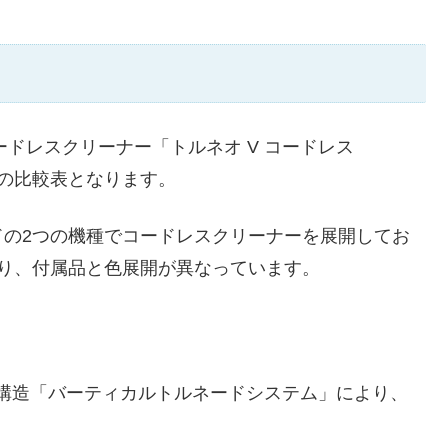
ドレスクリーナー「トルネオ V コードレス
機種の比較表となります。
の2つの機種でコードレスクリーナーを展開してお
り、付属品と色展開が異なっています。
構造「バーティカルトルネードシステム」により、