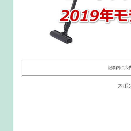
記事内に広
スポ