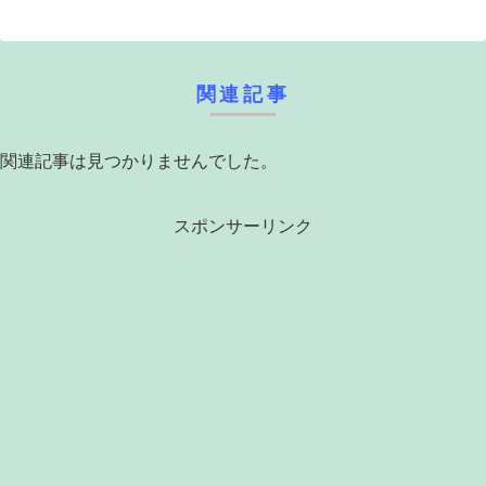
関連記事
関連記事は見つかりませんでした。
スポンサーリンク