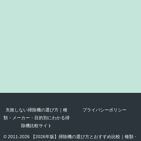
失敗しない掃除機の選び方｜種
プライバシーポリシー
類・メーカー・目的別にわかる掃
除機比較サイト
© 2011-2026 【2026年版】掃除機の選び方とおすすめ比較｜種類・