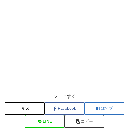
シェアする
X
Facebook
はてブ
LINE
コピー