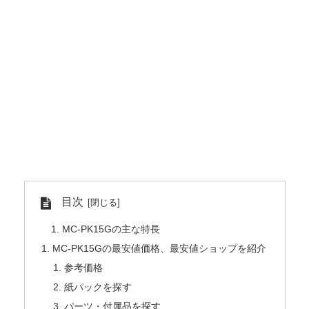
目次
MC-PK15Gの主な特長
MC-PK15Gの最安値価格、最安値ショップを紹介
参考価格
紙パックを探す
パーツ・付属品を探す