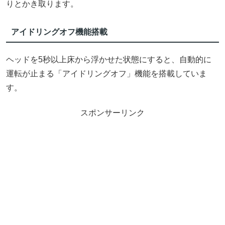
りとかき取ります。
アイドリングオフ機能搭載
ヘッドを5秒以上床から浮かせた状態にすると、自動的に
運転が止まる「アイドリングオフ」機能を搭載していま
す。
スポンサーリンク