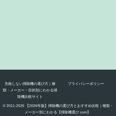
失敗しない掃除機の選び方｜種
プライバシーポリシー
類・メーカー・目的別にわかる掃
除機比較サイト
© 2011-2026 【2026年版】掃除機の選び方とおすすめ比較｜種類・
メーカー別にわかる【掃除機選び.com】.