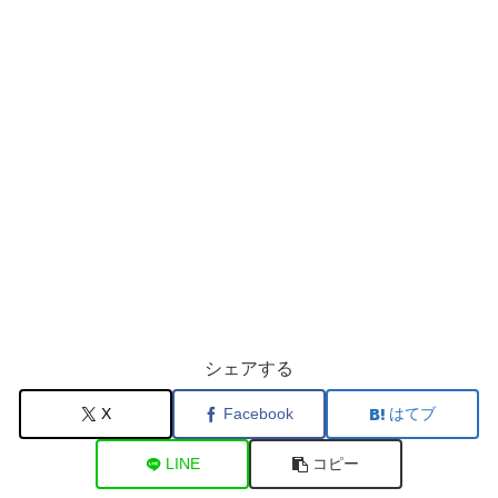
シェアする
X
Facebook
はてブ
LINE
コピー