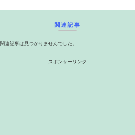
関連記事
関連記事は見つかりませんでした。
スポンサーリンク