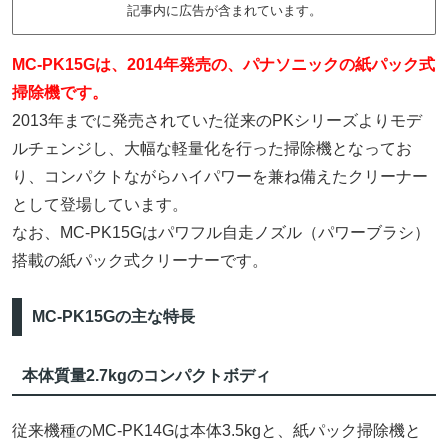
記事内に広告が含まれています。
MC-PK15Gは、2014年発売の、パナソニックの紙パック式
掃除機です。
2013年までに発売されていた従来のPKシリーズよりモデ
ルチェンジし、大幅な軽量化を行った掃除機となってお
り、コンパクトながらハイパワーを兼ね備えたクリーナー
として登場しています。
なお、MC-PK15Gはパワフル自走ノズル（パワーブラシ）
搭載の紙パック式クリーナーです。
MC-PK15Gの主な特長
本体質量2.7kgのコンパクトボディ
従来機種のMC-PK14Gは本体3.5kgと、紙パック掃除機と