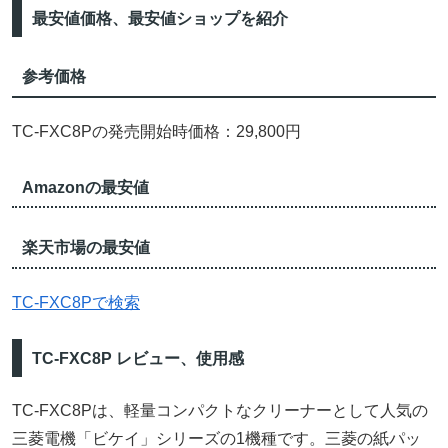
最安値価格、最安値ショップを紹介
参考価格
TC-FXC8Pの発売開始時価格：29,800円
Amazonの最安値
楽天市場の最安値
TC-FXC8Pで検索
TC-FXC8P レビュー、使用感
TC-FXC8Pは、軽量コンパクトなクリーナーとして人気の
三菱電機「ビケイ」シリーズの1機種です。三菱の紙パッ