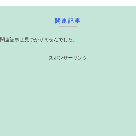
関連記事
関連記事は見つかりませんでした。
スポンサーリンク