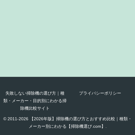
失敗しない掃除機の選び方｜種
プライバシーポリシー
類・メーカー・目的別にわかる掃
除機比較サイト
© 2011-2026 【2026年版】掃除機の選び方とおすすめ比較｜種類・
メーカー別にわかる【掃除機選び.com】.