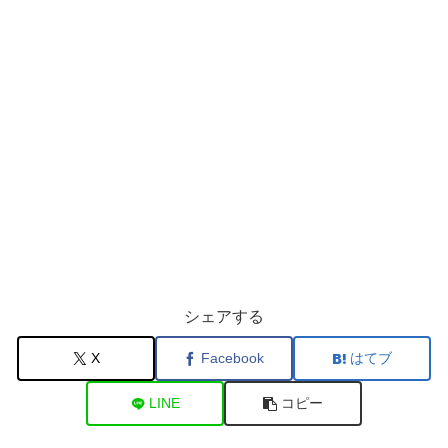
シェアする
X
Facebook
はてブ
LINE
コピー