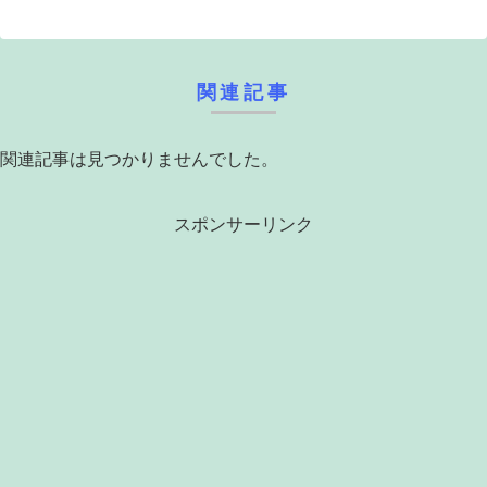
関連記事
関連記事は見つかりませんでした。
スポンサーリンク