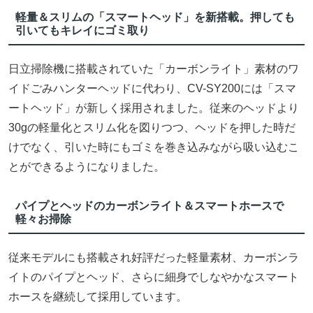
軽量＆スリムの「スマートヘッド」を新搭載。押しても
引いてもキレイにゴミ取り
日立掃除機に搭載されていた「カーボンライト」素材のワ
イドごみハンターヘッドに代わり、CV-SY200には「スマ
ートヘッド」が新しく採用されました。従来のヘッドより
30gの軽量化とスリム化を図りつつ、ヘッドを押した時だ
けでなく、引いた時にもゴミを巻き込みながら吸い込むこ
とができるようになりました。
パイプとヘッドのカーボンライト＆スマートホースで
軽々お掃除
従来モデルにも搭載され好評だった軽量素材、カーボンラ
イトのパイプとヘッド、さらに細身でしなやかなスマート
ホースを継続して採用しています。