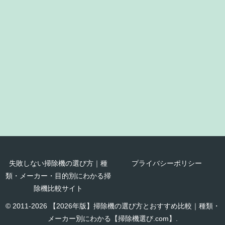
失敗しない掃除機の選び方｜種
プライバシーポリシー
類・メーカー・目的別にわかる掃
除機比較サイト
© 2011-2026 【2026年版】掃除機の選び方とおすすめ比較｜種類・
メーカー別にわかる【掃除機選び.com】.