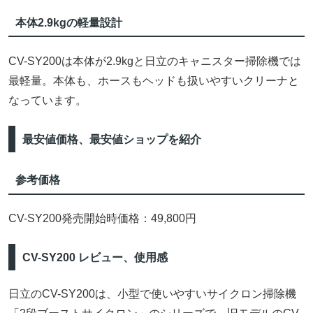
本体2.9kgの軽量設計
CV-SY200は本体が2.9kgと日立のキャニスター掃除機では
最軽量。本体も、ホースもヘッドも扱いやすいクリーナと
なっています。
最安値価格、最安値ショップを紹介
参考価格
CV-SY200発売開始時価格：49,800円
CV-SY200 レビュー、使用感
日立のCV-SY200は、小型で使いやすいサイクロン掃除機