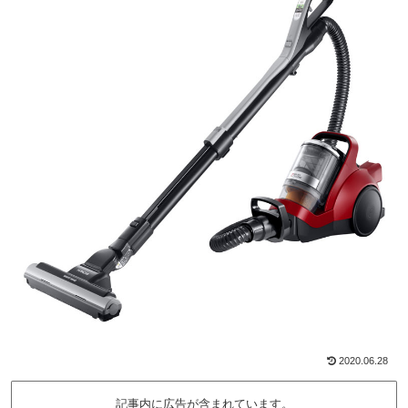
2020.06.28
記事内に広告が含まれています。