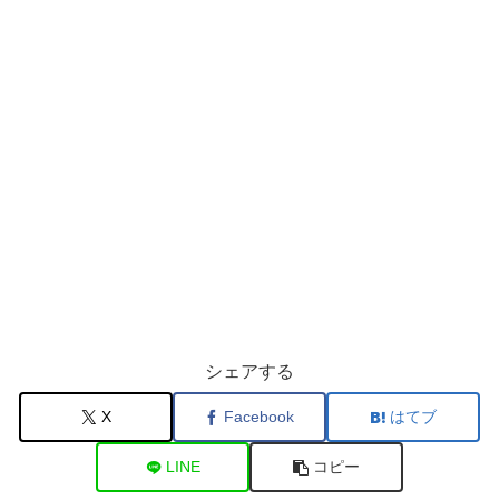
シェアする
X
Facebook
はてブ
LINE
コピー