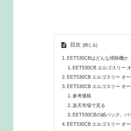
目次
EET530CBはどんな掃除機か
EET530CB エルゴスリー
EET530CB エルゴスリー 
EET530CB エルゴスリー
参考価格
楽天市場で見る
EET530CBの紙パック、
EET530CB エルゴスリー 