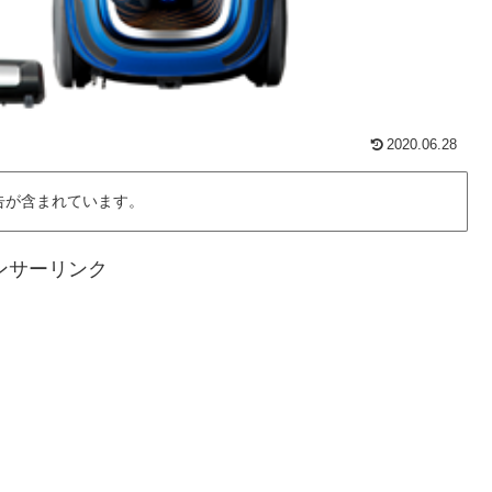
2020.06.28
告が含まれています。
ンサーリンク