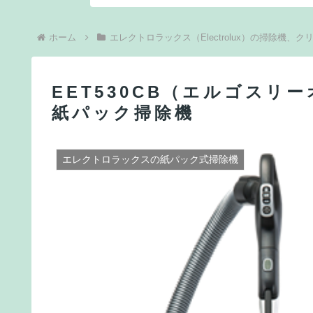
ホーム
エレクトロラックス（Electrolux）の掃除機、ク
EET530CB（エルゴスリ
紙パック掃除機
エレクトロラックスの紙パック式掃除機