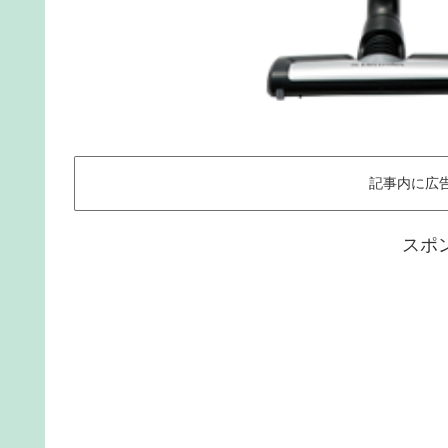
記事内に広
スポ