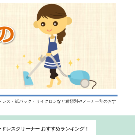
ドレス・紙パック・サイクロンなど種類別やメーカー別のおす
ードレスクリーナー おすすめランキング！