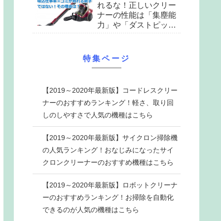
れるな！正しいクリー
ナーの性能は「集塵能
力」や「ダストピック
アップ率」をチェック
せよ
特集ページ
【2019～2020年最新版】コードレスクリー
ナーのおすすめランキング！軽さ、取り回
しのしやすさで人気の機種はこちら
【2019～2020年最新版】サイクロン掃除機
の人気ランキング！おなじみになったサイ
クロンクリーナーのおすすめ機種はこちら
【2019～2020年最新版】ロボットクリーナ
ーのおすすめランキング！お掃除を自動化
できるのが人気の機種はこちら