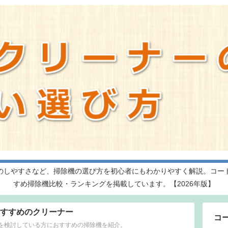
のしやすさなど、掃除機の選び方を初心者にもわかりやすく解説。コー
すめ掃除機比較・ランキングを掲載しています。【2026年版】
すすめのクリーナー
コ
を検討している方におすすめの掃除機を紹介。