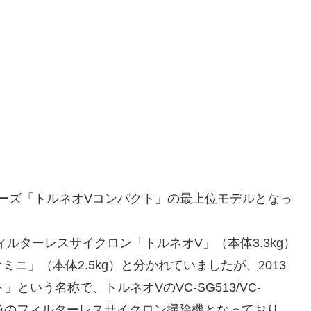
リーズ「トルネオVコンパクト」の最上位モデルとなっ
ィルターレスサイクロン「トルネオV」（本体3.3kg）
ニ」（本体2.5kg）と分かれていましたが、2013
」という名称で、トルネオVのVC-SG513/VC-
、10気筒のフィルターレスサイクロン掃除機となっており、