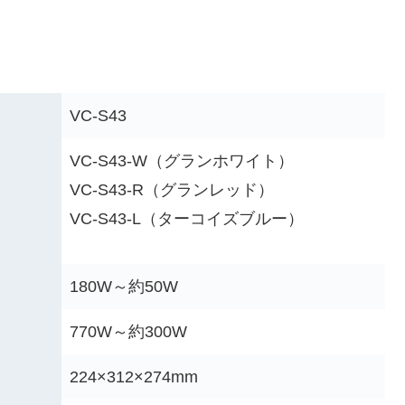
VC-S43
VC-S43-W（グランホワイト）
VC-S43-R（グランレッド）
VC-S43-L（ターコイズブルー）
180W～約50W
770W～約300W
224×312×274mm