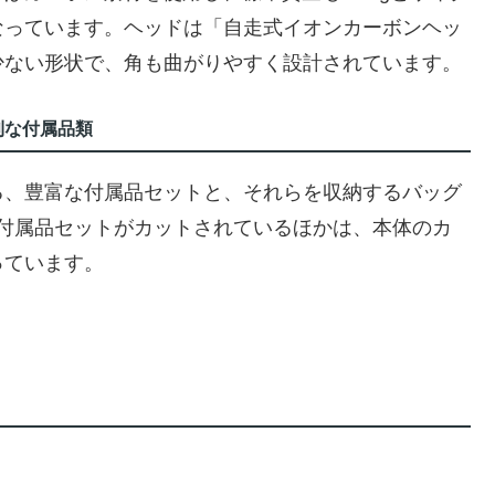
なっています。ヘッドは「自走式イオンカーボンヘッ
少ない形状で、角も曲がりやすく設計されています。
利な付属品類
る、豊富な付属品セットと、それらを収納するバッグ
は、付属品セットがカットされているほかは、本体のカ
っています。