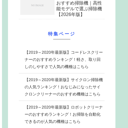
おすすめ掃除機｜高性
能モデルで選ぶ掃除機
【2026年版】
特集ページ
【2019～2020年最新版】コードレスクリー
ナーのおすすめランキング！軽さ、取り回
しのしやすさで人気の機種はこちら
【2019～2020年最新版】サイクロン掃除機
の人気ランキング！おなじみになったサイ
クロンクリーナーのおすすめ機種はこちら
【2019～2020年最新版】ロボットクリーナ
ーのおすすめランキング！お掃除を自動化
できるのが人気の機種はこちら