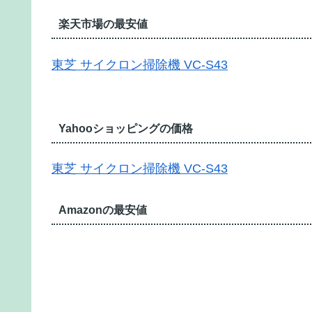
楽天市場の最安値
東芝 サイクロン掃除機 VC-S43
Yahooショッピングの価格
東芝 サイクロン掃除機 VC-S43
Amazonの最安値