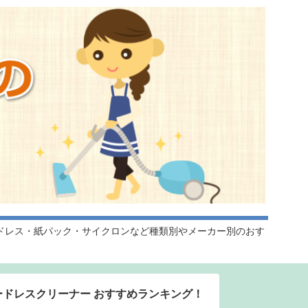
ドレス・紙パック・サイクロンなど種類別やメーカー別のおす
ードレスクリーナー おすすめランキング！